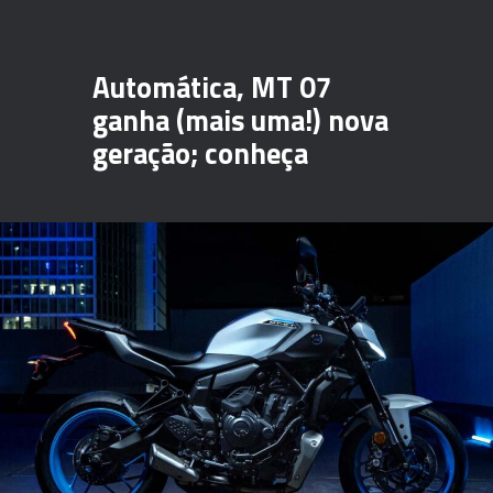
Automática, MT 07
ganha (mais uma!) nova
geração; conheça