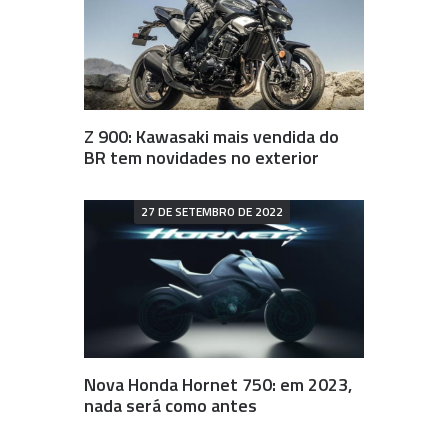
Z 900: Kawasaki mais vendida do
BR tem novidades no exterior
27 DE SETEMBRO DE 2022
Nova Honda Hornet 750: em 2023,
nada será como antes