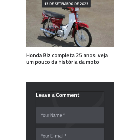
13 DE SETEMBRO DE 2023
Honda Biz completa 25 anos: veja
um pouco da história da moto
Leave a Comment