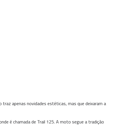
 traz apenas novidades estéticas, mas que deixaram a
nde é chamada de Trail 125. A moto segue a tradição