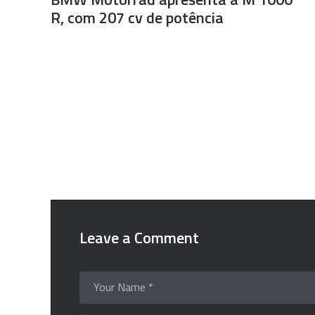
R, com 207 cv de potência
Leave a Comment