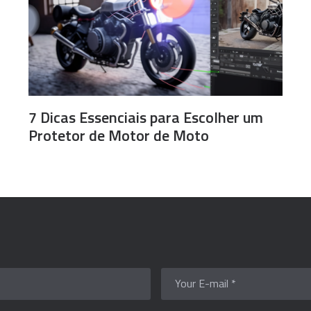
7 Dicas Essenciais para Escolher um
Protetor de Motor de Moto