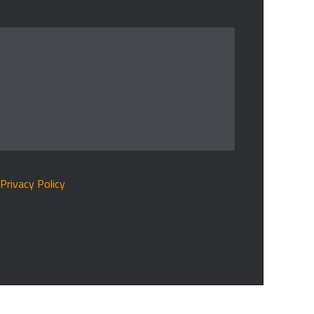
r
Privacy Policy