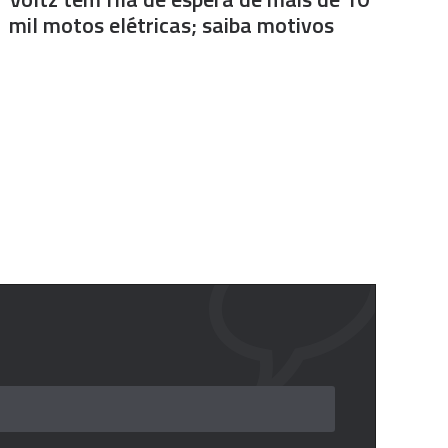
mil motos elétricas; saiba motivos