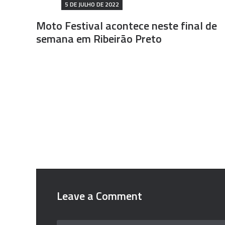
5 DE JULHO DE 2022
Moto Festival acontece neste final de
semana em Ribeirão Preto
Leave a Comment