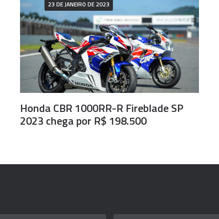
23 DE JANEIRO DE 2023
Honda CBR 1000RR-R Fireblade SP
2023 chega por R$ 198.500