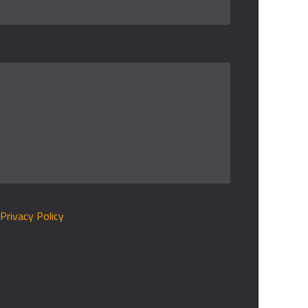
r
Privacy Policy