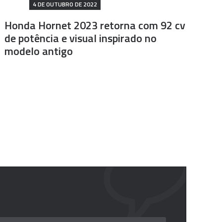
4 DE OUTUBRO DE 2022
Honda Hornet 2023 retorna com 92 cv
de potência e visual inspirado no
modelo antigo