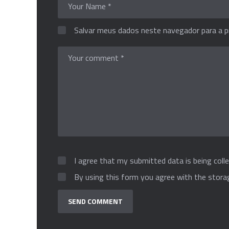
Salvar meus dados neste navegador para a p
I agree that my submitted data is being colle
By using this form you agree with the stora