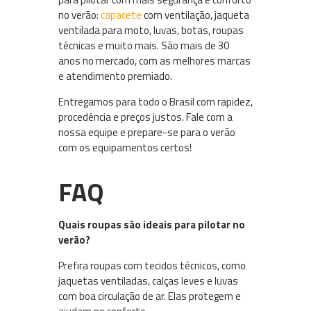
no verão:
capacete
com ventilação, jaqueta
ventilada para moto, luvas, botas, roupas
técnicas e muito mais. São mais de 30
anos no mercado, com as melhores marcas
e atendimento premiado.
Entregamos para todo o Brasil com rapidez,
procedência e preços justos. Fale com a
nossa equipe e prepare-se para o verão
com os equipamentos certos!
FAQ
Quais roupas são ideais para pilotar no
verão?
Prefira roupas com tecidos técnicos, como
jaquetas ventiladas, calças leves e luvas
com boa circulação de ar. Elas protegem e