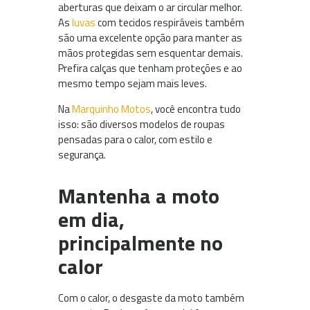
aberturas que deixam o ar circular melhor.
As
luvas
com tecidos respiráveis também
são uma excelente opção para manter as
mãos protegidas sem esquentar demais.
Prefira calças que tenham proteções e ao
mesmo tempo sejam mais leves.
Na
Marquinho Motos
, você encontra tudo
isso: são diversos modelos de roupas
pensadas para o calor, com estilo e
segurança.
Mantenha a moto
em dia,
principalmente no
calor
Com o calor, o desgaste da moto também