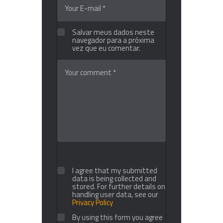
Salvar meus dados neste
navegador para a próxima
vez que eu comentar.
I agree that my submitted
data is being collected and
stored. For further details on
handling user data, see our
Privacy Policy
By using this form you agree