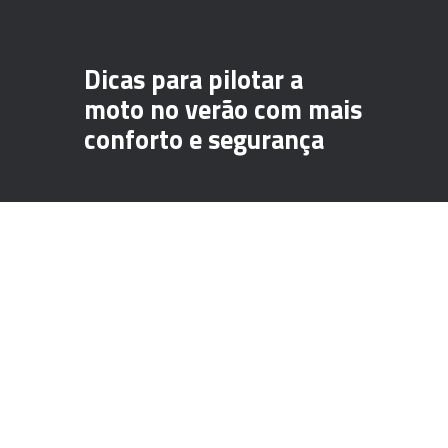
Dicas para pilotar a
moto no verão com mais
conforto e segurança