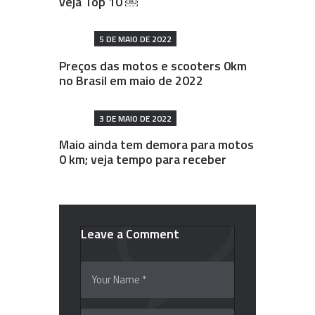
veja Top 10 ￼
5 DE MAIO DE 2022
Preços das motos e scooters 0km
no Brasil em maio de 2022
3 DE MAIO DE 2022
Maio ainda tem demora para motos
0 km; veja tempo para receber
Leave a Comment