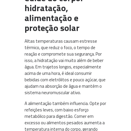
hidratação,
alimentação e
proteção solar
Altas temperaturas causam estresse
térmico, que reduz o foco, o tempo de
reação e compromete sua segurança. Por
isso, a hidratação vai muito além de beber
água. Em trajetos longos, especialmente
acima de uma hora, é ideal consumir
bebidas com eletrólitos e pouco açúcar, que
ajudam na absorção de água e mantêm o
sistema neuromuscular ativo.
A alimentação também influencia. Opte por
refeições leves, com baixo esforço
metabólico para digestão. Comer em
excesso ou alimentos pesados aumenta a
temperatura interna do corpo, gerando