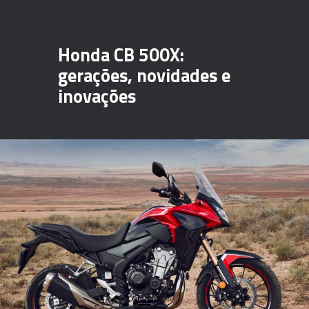
Honda CB 500X:
gerações, novidades e
inovações