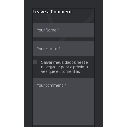
Leave a Comment
Salvar meus dados neste
navegador para a próxima
vez que eu comentar.