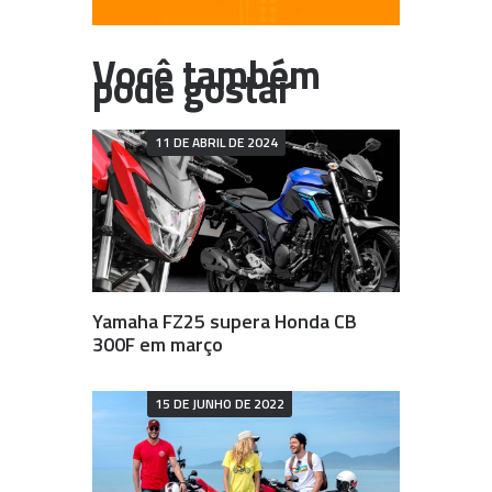
11 DE ABRIL DE 2024
Yamaha FZ25 supera Honda CB
300F em março
15 DE JUNHO DE 2022