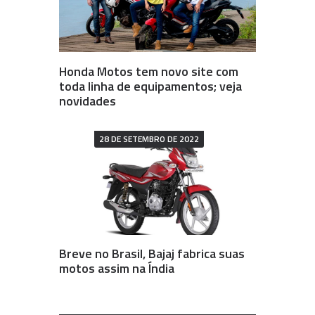
Honda Motos tem novo site com
toda linha de equipamentos; veja
novidades
28 DE SETEMBRO DE 2022
Breve no Brasil, Bajaj fabrica suas
motos assim na Índia