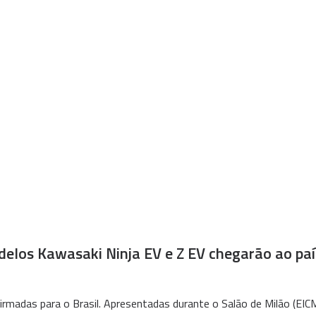
elos Kawasaki Ninja EV e Z EV chegarão ao país 
irmadas para o Brasil. Apresentadas durante o Salão de Milão (EI