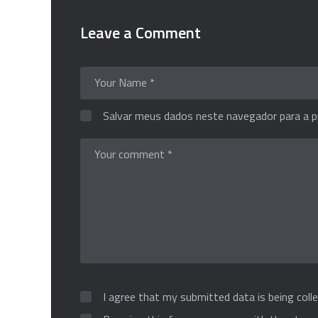
Leave a Comment
Salvar meus dados neste navegador para a p
I agree that my submitted data is being colle