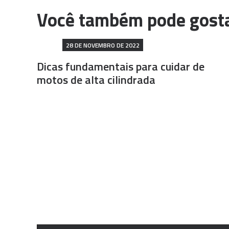
28 DE NOVEMBRO DE 2022
Dicas fundamentais para cuidar de
motos de alta cilindrada