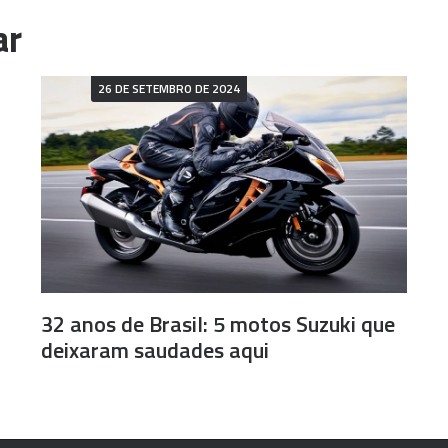
26 DE SETEMBRO DE 2024
32 anos de Brasil: 5 motos Suzuki que
deixaram saudades aqui