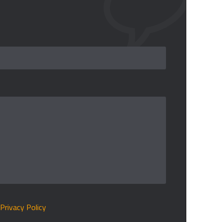
r
Privacy Policy