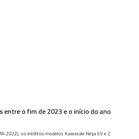
entre o fim de 2023 e o início do ano
CMA 2022), os inéditos modelos Kawasaki Ninja EV e Z