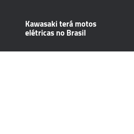
Kawasaki terá motos
elétricas no Brasil