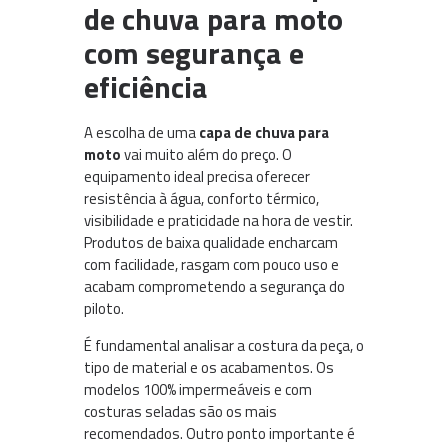
de chuva para moto
com segurança e
eficiência
A escolha de uma
capa de chuva para
moto
vai muito além do preço. O
equipamento ideal precisa oferecer
resistência à água, conforto térmico,
visibilidade e praticidade na hora de vestir.
Produtos de baixa qualidade encharcam
com facilidade, rasgam com pouco uso e
acabam comprometendo a segurança do
piloto.
É fundamental analisar a costura da peça, o
tipo de material e os acabamentos. Os
modelos 100% impermeáveis e com
costuras seladas são os mais
recomendados. Outro ponto importante é