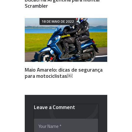
Scrambler
18 DE MAIO DE 2022
Maio Amarelo: dicas de segurança
para motociclistas￼
Leave a Comment