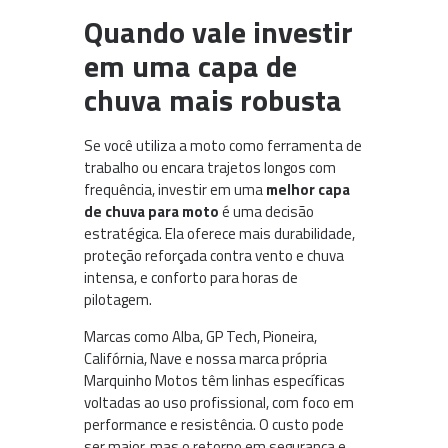
Quando vale investir
em uma capa de
chuva mais robusta
Se você utiliza a moto como ferramenta de
trabalho ou encara trajetos longos com
frequência, investir em uma
melhor capa
de chuva para moto
é uma decisão
estratégica. Ela oferece mais durabilidade,
proteção reforçada contra vento e chuva
intensa, e conforto para horas de
pilotagem.
Marcas como Alba, GP Tech, Pioneira,
Califórnia, Nave e nossa marca própria
Marquinho Motos têm linhas específicas
voltadas ao uso profissional, com foco em
performance e resistência. O custo pode
ser maior, mas o retorno em segurança e