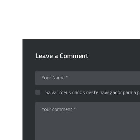
Leave a Comment
Salvar meus dados neste navegador para a p