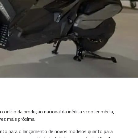
o início da produção nacional da inédita scooter média,
vez mais próxima.
tanto para o lançamento de novos modelos quanto para