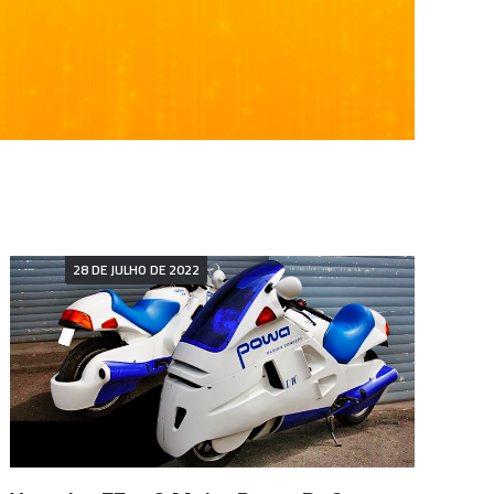
28 DE JULHO DE 2022