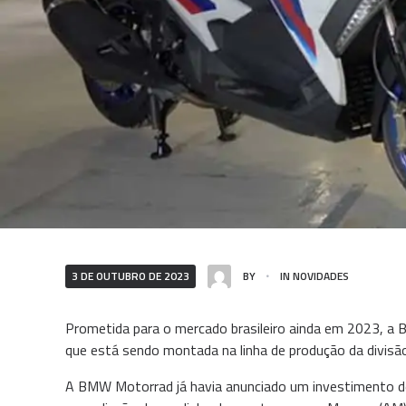
3 DE OUTUBRO DE 2023
BY
IN
NOVIDADES
Prometida para o mercado brasileiro ainda em 2023, a BM
que está sendo montada na linha de produção da divisã
A BMW Motorrad já havia anunciado um investimento de 