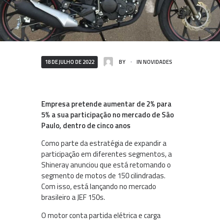
18 DE JULHO DE 2022
BY
IN
NOVIDADES
Empresa pretende aumentar de 2% para
5% a sua participação no mercado de São
Paulo, dentro de cinco anos
Como parte da estratégia de expandir a
participação em diferentes segmentos, a
Shineray anunciou que está retomando o
segmento de motos de 150 cilindradas.
Com isso, está lançando no mercado
brasileiro a JEF 150s.
O motor conta partida elétrica e carga