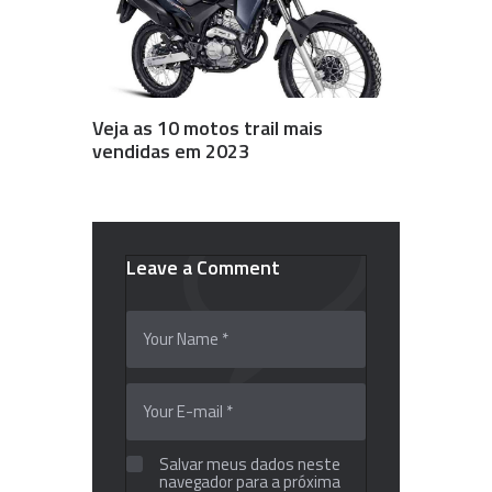
Veja as 10 motos trail mais
vendidas em 2023
Leave a Comment
Salvar meus dados neste
navegador para a próxima