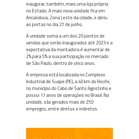
inaugurar, também, mais uma loja própria
no Estado. A mais nova unidade fica em
Aricanduva, Zona Leste da cidade, e abriu
as portas no dia 27 de junho.
A unidade soma a um dos 20 pontos de
vendas que serão inaugurados até 2023 e a
expectativa da montadora é aumentar de
2% para 5% a sua participação no mercado
de São Paulo, dentro de cinco anos.
A empresa está localizada no Complexo
Industrial de Suape (PE), a 40 km do Recife,
no município do Cabo de Santo Agostinho e
possui 17 anos de operações no Brasil. Na
unidade, são gerados mais de 250
empregos, entre diretos e indiretos.