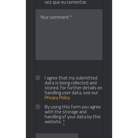
vez que eu comentar.
I agree that my submitted
data is being collected and
stored. For further details on
handling user data, see our
Privacy Policy
By using this form you agree
with the storage and
handling of your data by this
website.
*