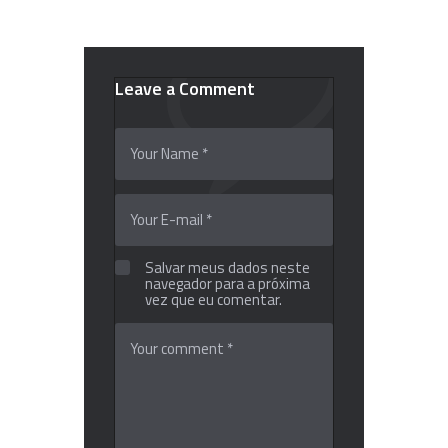
Leave a Comment
Salvar meus dados neste
navegador para a próxima
vez que eu comentar.