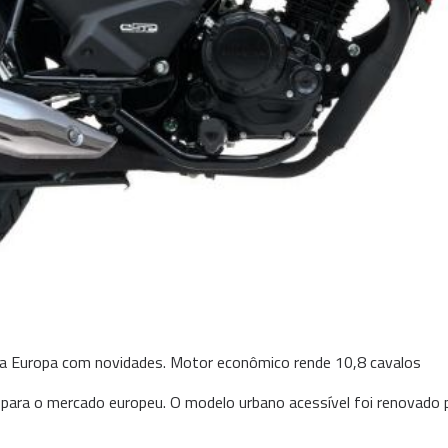
a Europa com novidades. Motor econômico rende 10,8 cavalos
ara o mercado europeu. O modelo urbano acessível foi renovado 