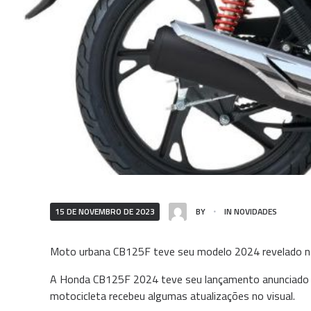
15 DE NOVEMBRO DE 2023
BY
IN
NOVIDADES
Moto urbana CB125F teve seu modelo 2024 revelado n
A Honda CB125F 2024 teve seu lançamento anunciado p
motocicleta recebeu algumas atualizações no visual.