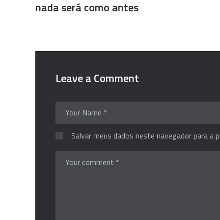
nada será como antes
Leave a Comment
Salvar meus dados neste navegador para a p