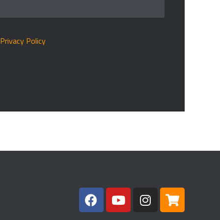
r
Privacy Policy