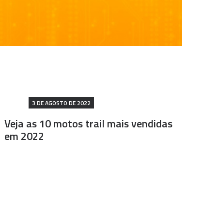
3 DE AGOSTO DE 2022
Veja as 10 motos trail mais vendidas
em 2022