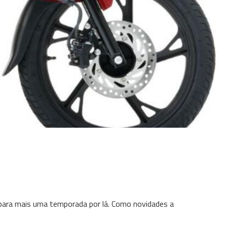
para mais uma temporada por lá. Como novidades a