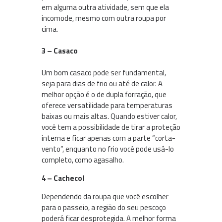
em alguma outra atividade, sem que ela
incomode, mesmo com outra roupa por
cima.
3 – Casaco
Um bom casaco pode ser fundamental,
seja para dias de frio ou até de calor. A
melhor opção é o de dupla forração, que
oferece versatilidade para temperaturas
baixas ou mais altas. Quando estiver calor,
você tem a possibilidade de tirar a proteção
interna e ficar apenas com a parte “corta-
vento”, enquanto no frio você pode usá-lo
completo, como agasalho.
4 – Cachecol
Dependendo da roupa que você escolher
para o passeio, a região do seu pescoço
poderá ficar desprotegida. A melhor forma