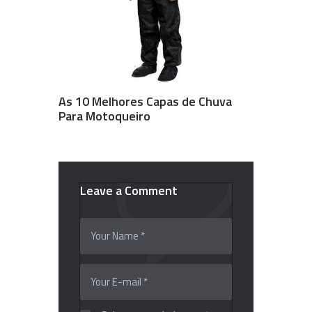
As 10 Melhores Capas de Chuva
Para Motoqueiro
Leave a Comment