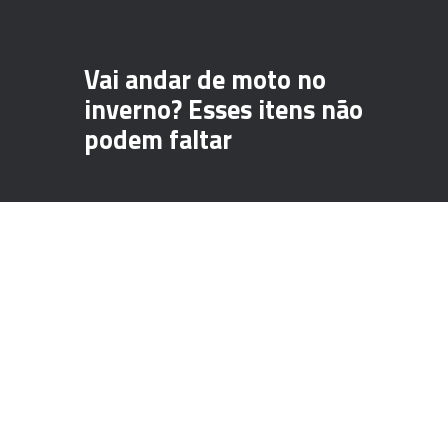
Vai andar de moto no
inverno? Esses itens não
podem faltar