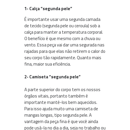
1- Calça “segunda pele”
É importante usar uma segunda camada
de tecido (segunda pele ou ceroula) sob a
calça para manter a temperatura corporal.
O benefício é que mesmo com a chuva ou
vento. Essa peça vai dar uma segurada nas
rajadas para que elas não retirem o calor do
seu corpo tão rapidamente. Quanto mais
fina, maior sua eficiência.
2- Camiseta “segunda pele”
A parte superior do corpo tem os nossos
órgãos vitais, portanto também é
importante mantê-los bem aquecidos.
Para isso ajuda muito uma camiseta de
mangas longas, tipo segunda pele. A
vantagem da peça fina é que você ainda
pode usá-la no dia a dia, seja no trabalho ou