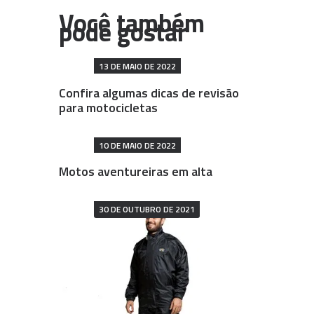
13 DE MAIO DE 2022
Confira algumas dicas de revisão
para motocicletas
10 DE MAIO DE 2022
Motos aventureiras em alta
30 DE OUTUBRO DE 2021