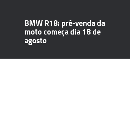
BMW R18: pré-venda da
moto começa dia 18 de
agosto