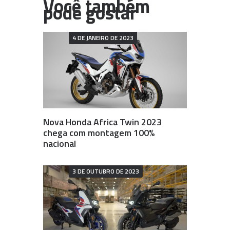
4 DE JANEIRO DE 2023
Nova Honda Africa Twin 2023
chega com montagem 100%
nacional
3 DE OUTUBRO DE 2023