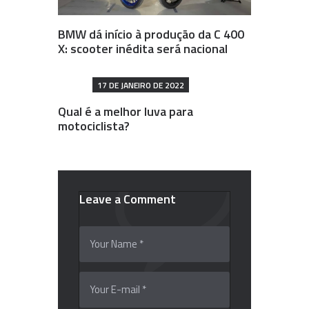
BMW dá início à produção da C 400
X: scooter inédita será nacional
17 DE JANEIRO DE 2022
Qual é a melhor luva para
motociclista?
Leave a Comment