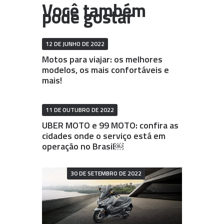
12 DE JUNHO DE 2022
Motos para viajar: os melhores
modelos, os mais confortáveis e
mais!
11 DE OUTUBRO DE 2022
UBER MOTO e 99 MOTO: confira as
cidades onde o serviço está em
operação no Brasil￼
30 DE SETEMBRO DE 2022