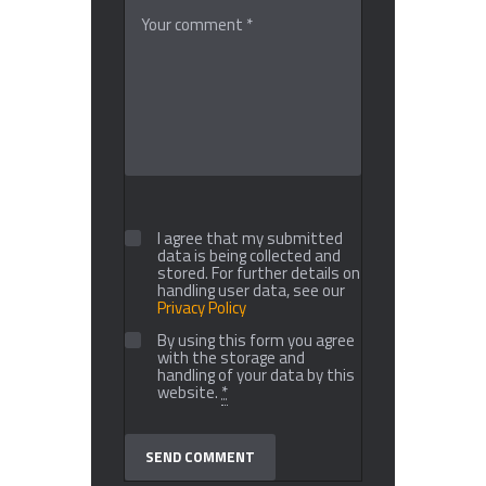
I agree that my submitted
data is being collected and
stored. For further details on
handling user data, see our
Privacy Policy
By using this form you agree
with the storage and
handling of your data by this
website.
*