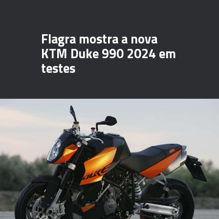
Flagra mostra a nova
KTM Duke 990 2024 em
testes