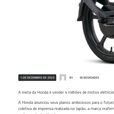
1 DE DEZEMBRO DE 2023
BY
IN
NOVIDADES
A meta da Honda é vender 4 milhões de motos elétricas
A Honda anunciou seus planos ambiciosos para o futuro
coletiva de imprensa realizada no Japão, a marca reafi