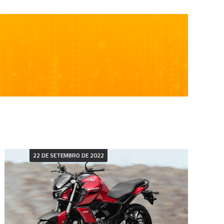
22 DE SETEMBRO DE 2022