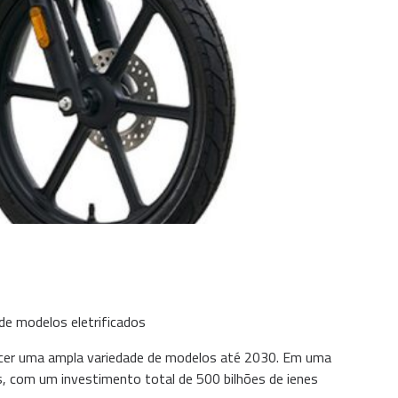
de modelos eletrificados
recer uma ampla variedade de modelos até 2030. Em uma
s, com um investimento total de 500 bilhões de ienes