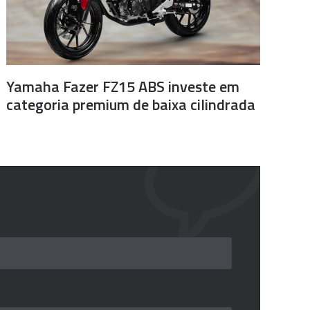
Yamaha Fazer FZ15 ABS investe em
categoria premium de baixa cilindrada