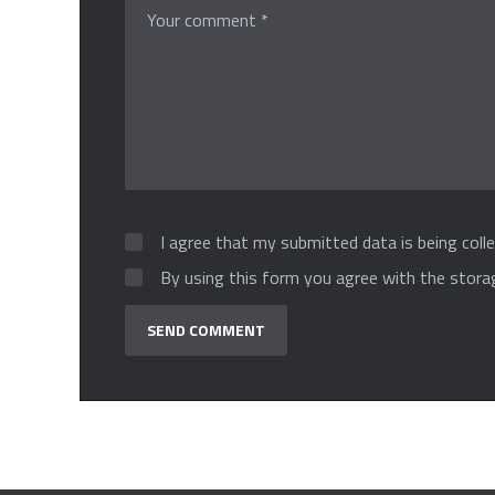
I agree that my submitted data is being colle
By using this form you agree with the stora