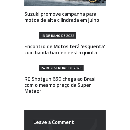
Suzuki promove campanha para
motos de alta cilindrada em julho
13 DE JULHO DE 2022
Encontro de Motos terá ‘esquenta’
com banda Garden nesta quinta
24 DE FEVEREIRO DE 2025
RE Shotgun 650 chega ao Brasil
com o mesmo preço da Super
Meteor
Leave a Comment