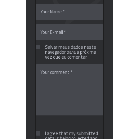
Salvar meus dados neste
navegador para a próxima
vez que eu comentar.
I agree that my submitted
data is being collected and