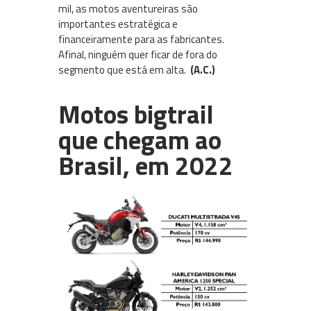
mil, as motos aventureiras são
importantes estratégica e
financeiramente para as fabricantes.
Afinal, ninguém quer ficar de fora do
segmento que está em alta.
(A.C.)
Motos bigtrail
que chegam ao
Brasil, em 2022