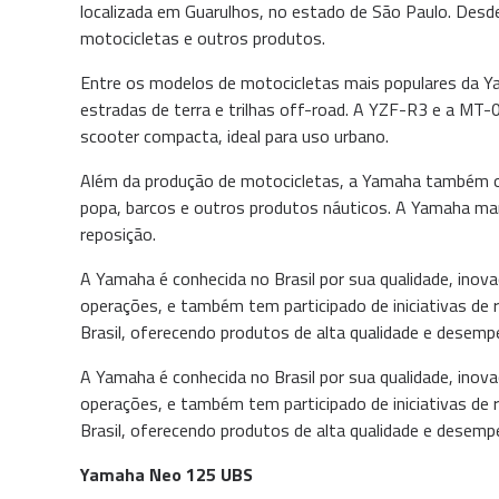
localizada em Guarulhos, no estado de São Paulo. Des
motocicletas e outros produtos.
Entre os modelos de motocicletas mais populares da Ya
estradas de terra e trilhas off-road. A YZF-R3 e a MT-
scooter compacta, ideal para uso urbano.
Além da produção de motocicletas, a Yamaha também of
popa, barcos e outros produtos náuticos. A Yamaha man
reposição.
A Yamaha é conhecida no Brasil por sua qualidade, ino
operações, e também tem participado de iniciativas de 
Brasil, oferecendo produtos de alta qualidade e desemp
A Yamaha é conhecida no Brasil por sua qualidade, ino
operações, e também tem participado de iniciativas de 
Brasil, oferecendo produtos de alta qualidade e desemp
Yamaha Neo 125 UBS