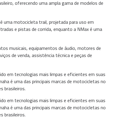
asileiro, oferecendo uma ampla gama de modelos de
 uma motocicleta trail, projetada para uso em
stradas e pistas de corrida, enquanto a NMax é uma
ntos musicais, equipamentos de áudio, motores de
iços de venda, assistência técnica e peças de
ido em tecnologias mais limpas e eficientes em suas
amaha é uma das principais marcas de motocicletas no
 brasileiros.
ido em tecnologias mais limpas e eficientes em suas
amaha é uma das principais marcas de motocicletas no
 brasileiros.