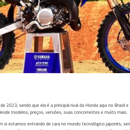
2023, sendo que ela é a principal rival da Honda aqui no Brasil 
sde modelos, preços, versões, suas concorrentes e muito mais.
si estamos entrando de cara no mundo tecnológico japonês, send