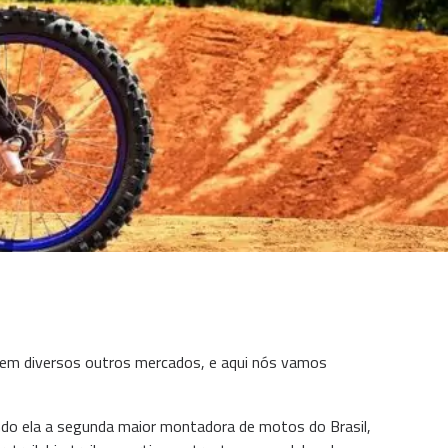
e em diversos outros mercados, e aqui nós vamos
o ela a segunda maior montadora de motos do Brasil,