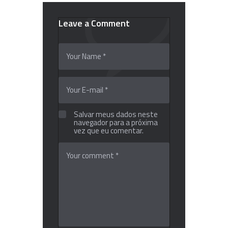
Leave a Comment
Salvar meus dados neste
navegador para a próxima
vez que eu comentar.