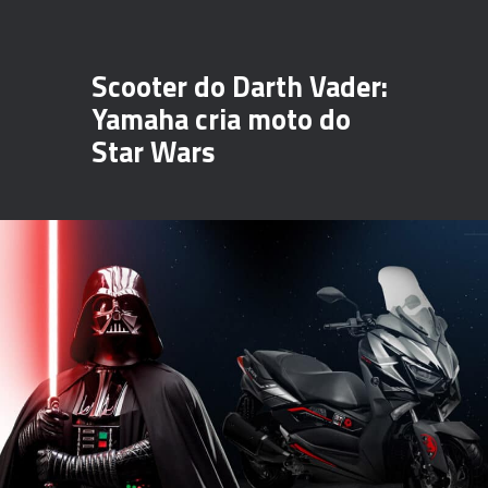
Scooter do Darth Vader:
Yamaha cria moto do
Star Wars