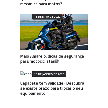
mecânica para motos?
18 DE MAIO DE 2022
Maio Amarelo: dicas de segurança
para motociclistas￼
16 DE JANEIRO DE 2026
Capacete tem validade? Descubra
se existe prazo para trocar o seu
equipamento