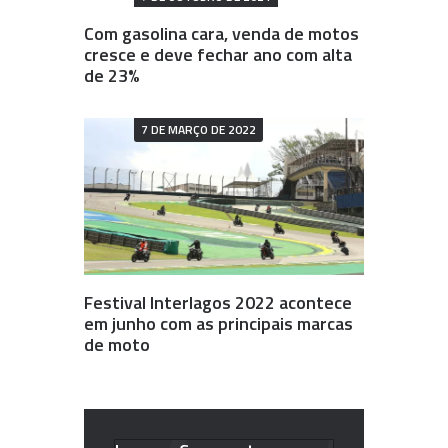
Com gasolina cara, venda de motos
cresce e deve fechar ano com alta
de 23%
7 DE MARÇO DE 2022
Festival Interlagos 2022 acontece
em junho com as principais marcas
de moto