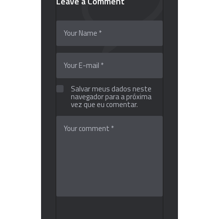
Leave a Comment
Salvar meus dados neste
navegador para a próxima
vez que eu comentar.