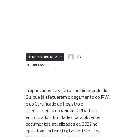
31 DE JANEIRO DE 2022
BY
IN
FORECASTS
Proprietários de veículos no Rio Grande do
Sul que já efetuaram o pagamento do IPVA
e do Certificado de Registro e
Licenciamento do Veículo (CRLV) têm
encontrado dificuldades para obter os
documentos atualizados de 2022 no
aplicativo Carteira Digital de Trânsito.