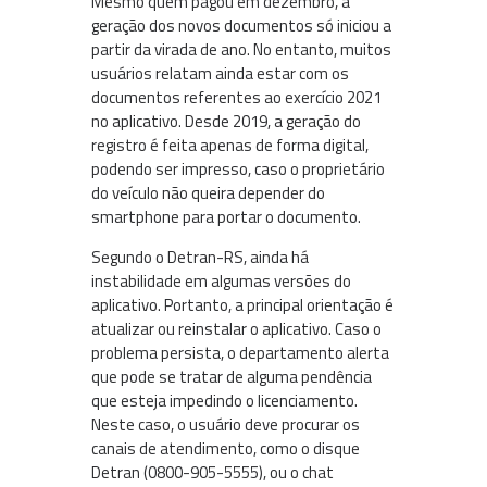
Mesmo quem pagou em dezembro, a
geração dos novos documentos só iniciou a
partir da virada de ano. No entanto, muitos
usuários relatam ainda estar com os
documentos referentes ao exercício 2021
no aplicativo. Desde 2019, a geração do
registro é feita apenas de forma digital,
podendo ser impresso, caso o proprietário
do veículo não queira depender do
smartphone para portar o documento.
Segundo o Detran-RS, ainda há
instabilidade em algumas versões do
aplicativo. Portanto, a principal orientação é
atualizar ou reinstalar o aplicativo. Caso o
problema persista, o departamento alerta
que pode se tratar de alguma pendência
que esteja impedindo o licenciamento.
Neste caso, o usuário deve procurar os
canais de atendimento, como o disque
Detran (0800-905-5555), ou o chat