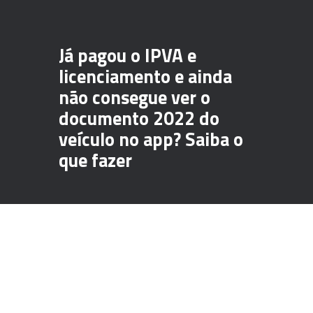
Já pagou o IPVA e
licenciamento e ainda
não consegue ver o
documento 2022 do
veículo no app? Saiba o
que fazer